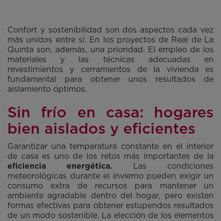
Confort y sostenibilidad son dos aspectos cada vez
más unidos entre sí. En los proyectos de Real de La
Quinta son, además, una prioridad. El empleo de los
materiales y las técnicas adecuadas en
revestimientos y cerramientos de la vivienda es
fundamental para obtener unos resultados de
aislamiento óptimos.
Sin frío en casa: hogares
bien aislados y eficientes
Garantizar una temperatura constante en el interior
de casa es uno de los retos más importantes de la
eficiencia energética.
Las condiciones
meteorológicas durante el invierno pueden exigir un
consumo extra de recursos para mantener un
ambiente agradable dentro del hogar, pero existen
formas efectivas para obtener estupendos resultados
de un modo sostenible. La elección de los elementos