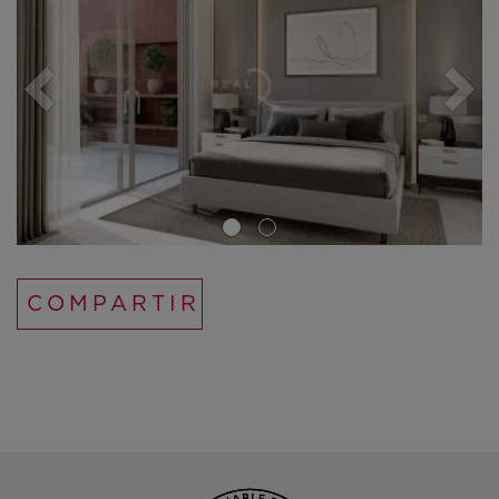
COMPARTIR