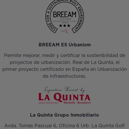
BREEAM ES Urbanism
Permite mejorar, medir y certificar la sostenibilidad de
proyectos de urbanización. Real de La Quinta, el
primer proyecto certificado en España en Urbanización
de Infraestructuras.
La Quinta Grupo Inmobiliario
Avda. Tomás Pascual 6, Oficina 6 Urb. La Quinta Golf