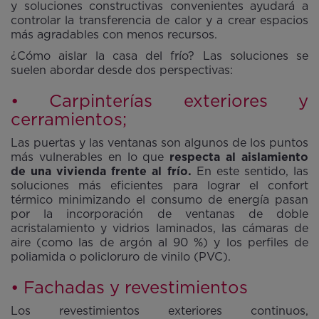
y soluciones constructivas convenientes ayudará a
controlar la transferencia de calor y a crear espacios
más agradables con menos recursos.
¿Cómo aislar la casa del frío? Las soluciones se
suelen abordar desde dos perspectivas:
• Carpinterías exteriores y
cerramientos;
Las puertas y las ventanas son algunos de los puntos
más vulnerables en lo que
respecta al aislamiento
de una vivienda frente al frío.
En este sentido, las
soluciones más eficientes para lograr el confort
térmico minimizando el consumo de energía pasan
por la incorporación de ventanas de doble
acristalamiento y vidrios laminados, las cámaras de
aire (como las de argón al 90 %) y los perfiles de
poliamida o policloruro de vinilo (PVC).
• Fachadas y revestimientos
Los revestimientos exteriores continuos,