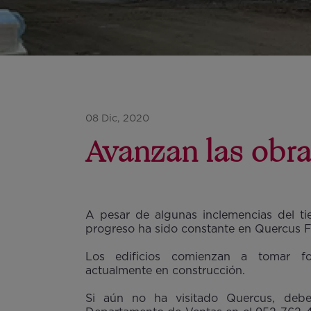
08 Dic, 2020
Avanzan las obra
A pesar de algunas inclemencias del t
progreso ha sido constante en Quercus Fa
Los edificios comienzan a tomar f
actualmente en construcción.
Si aún no ha visitado Quercus, deb