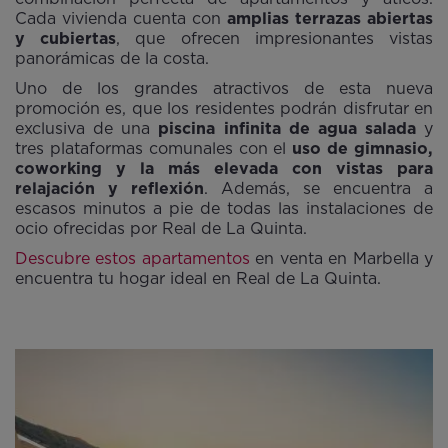
Cada vivienda cuenta con
amplias terrazas abiertas
y cubiertas
, que ofrecen impresionantes vistas
panorámicas de la costa.
Uno de los grandes atractivos de esta nueva
promoción es, que los residentes podrán disfrutar en
exclusiva de una
piscina infinita de agua salada
y
tres plataformas comunales con el
uso de gimnasio,
coworking y la más elevada con vistas para
relajación y reflexión
. Además, se encuentra a
escasos minutos a pie de todas las instalaciones de
ocio ofrecidas por Real de La Quinta.
Descubre estos apartamentos
en venta en Marbella y
encuentra tu hogar ideal en Real de La Quinta.