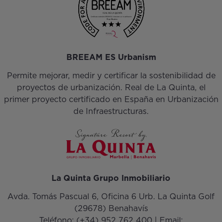
BREEAM ES Urbanism
Permite mejorar, medir y certificar la sostenibilidad de
proyectos de urbanización. Real de La Quinta, el
primer proyecto certificado en España en Urbanización
de Infraestructuras.
La Quinta Grupo Inmobiliario
Avda. Tomás Pascual 6, Oficina 6 Urb. La Quinta Golf
(29678) Benahavís
Teléfono:
(+34) 952 762 400
| Email: