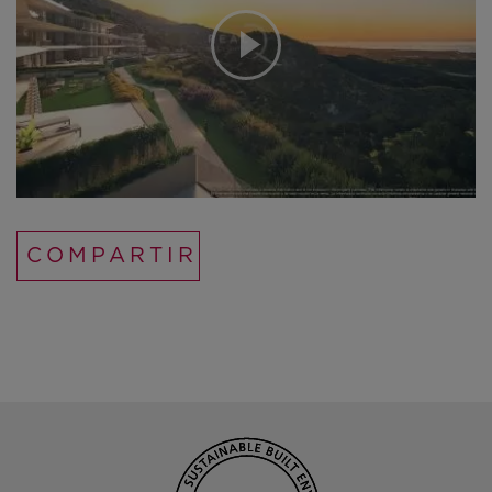
COMPARTIR