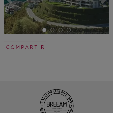
COMPARTIR