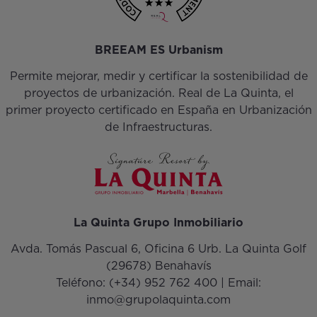
BREEAM ES Urbanism
Permite mejorar, medir y certificar la sostenibilidad de
proyectos de urbanización. Real de La Quinta, el
primer proyecto certificado en España en Urbanización
de Infraestructuras.
La Quinta Grupo Inmobiliario
Avda. Tomás Pascual 6, Oficina 6 Urb. La Quinta Golf
(29678) Benahavís
Teléfono:
(+34) 952 762 400
| Email:
inmo@grupolaquinta.com