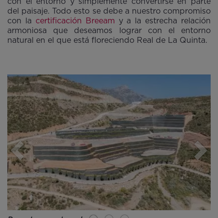
con el entorno y simplemente convertirse en parte
del paisaje. Todo esto se debe a nuestro compromiso
con la
certificación Breeam
y a la estrecha relación
armoniosa que deseamos lograr con el entorno
natural en el que está floreciendo Real de La Quinta.