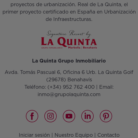
proyectos de urbanización. Real de La Quinta, el
primer proyecto certificado en España en Urbanización
de Infraestructuras.
La Quinta Grupo Inmobiliario
Avda. Tomás Pascual 6, Oficina 6 Urb. La Quinta Golf
(29678) Benahavís
Teléfono:
(+34) 952 762 400
| Email:
inmo@grupolaquinta.com
Iniciar sesión
|
Nuestro Equipo
|
Contacto