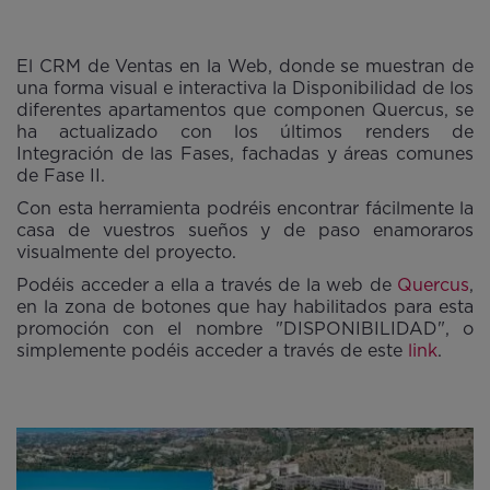
El CRM de Ventas en la Web, donde se muestran de
una forma visual e interactiva la Disponibilidad de los
diferentes apartamentos que componen Quercus, se
ha actualizado con los últimos renders de
Integración de las Fases, fachadas y áreas comunes
de Fase II.
Con esta herramienta podréis encontrar fácilmente la
casa de vuestros sueños y de paso enamoraros
visualmente del proyecto.
Podéis acceder a ella a través de la web de
Quercus
,
en la zona de botones que hay habilitados para esta
promoción con el nombre "DISPONIBILIDAD", o
simplemente podéis acceder a través de este
link
.