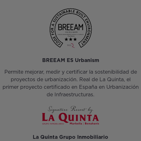
BREEAM ES Urbanism
Permite mejorar, medir y certificar la sostenibilidad de
proyectos de urbanización. Real de La Quinta, el
primer proyecto certificado en España en Urbanización
de Infraestructuras.
La Quinta Grupo Inmobiliario