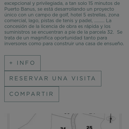
excepcional y privilegiada, a tan solo 15 minutos de
Puerto Banus, se está desarrollando un proyecto
único con un campo de golf, hotel 5 estrellas, zona
comercial, lago, pistas de tenis y padel, ......... La
concesión de la licencia de obra es rápida y los
suministros se encuentran a pie de la parcela 32. Se
trata de un magnifica oportunidad tanto para
inversores como para construir una casa de ensueño.
+ INFO
RESERVAR UNA VISITA
COMPARTIR