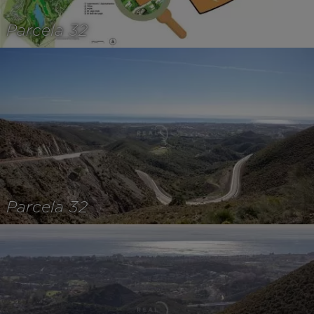
Parcela 32
Parcela 32