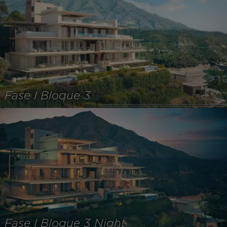
Fase I Bloque 3
Fase I Bloque 3 Night