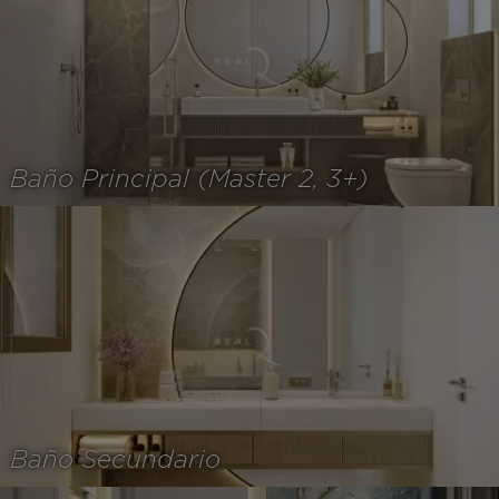
Baño Principal (Master 2, 3+)
Baño Secundario