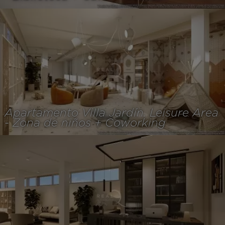
Apartamento Villa Jardín. Leisure Area
- Zona de niños + Coworking