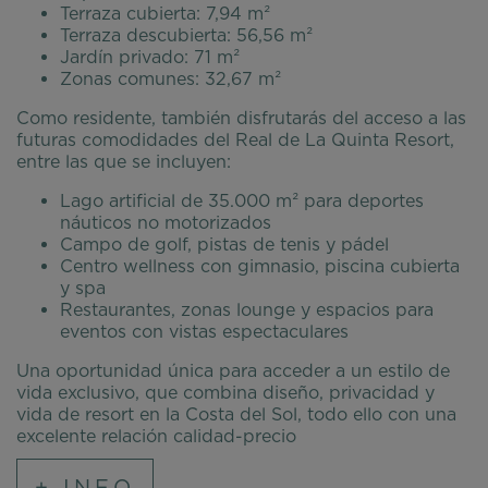
Terraza cubierta: 7,94 m²
Terraza descubierta: 56,56 m²
Jardín privado: 71 m²
Zonas comunes: 32,67 m²
Como residente, también disfrutarás del acceso a las
futuras comodidades del Real de La Quinta Resort,
entre las que se incluyen:
Lago artificial de 35.000 m² para deportes
náuticos no motorizados
Campo de golf, pistas de tenis y pádel
Centro wellness con gimnasio, piscina cubierta
y spa
Restaurantes, zonas lounge y espacios para
eventos con vistas espectaculares
Una oportunidad única para acceder a un estilo de
vida exclusivo, que combina diseño, privacidad y
vida de resort en la Costa del Sol, todo ello con una
excelente relación calidad-precio
+ INFO