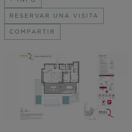
RESERVAR UNA VISITA
COMPARTIR