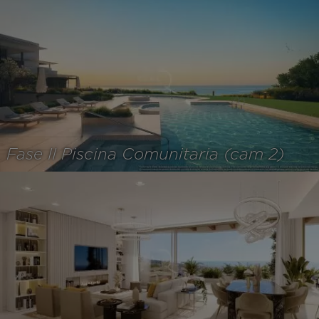
Fase II Piscina Comunitaria (cam 2)