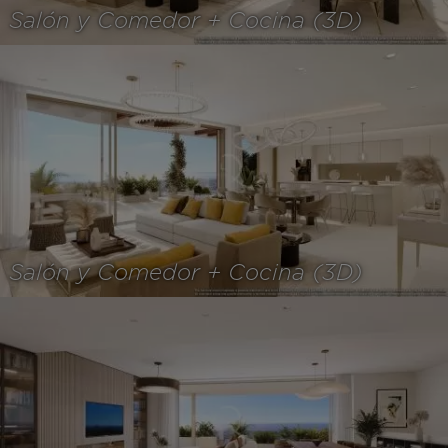
Salón y Comedor + Cocina (3D)
Salón y Comedor + Cocina (3D)