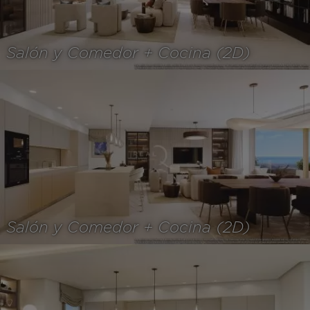
Salón y Comedor + Cocina (2D)
Salón y Comedor + Cocina (2D)