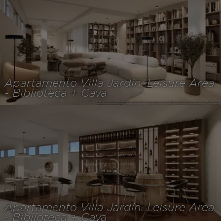
Apartamento Villa Jardín. Leisure Area
- Biblioteca + Cava
Apartamento Villa Jardín. Leisure Area
- Biblioteca + Cava