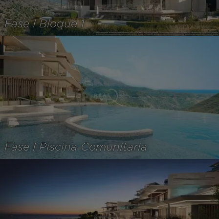
Fase I Bloque 1
Fase I Piscina Comunitaria