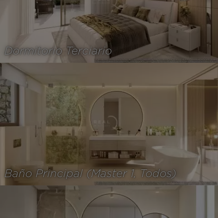
Dormitorio Terciario
Baño Principal (Master 1, Todos)