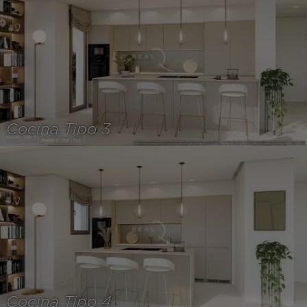
Cocina Tipo 3
Cocina Tipo 4