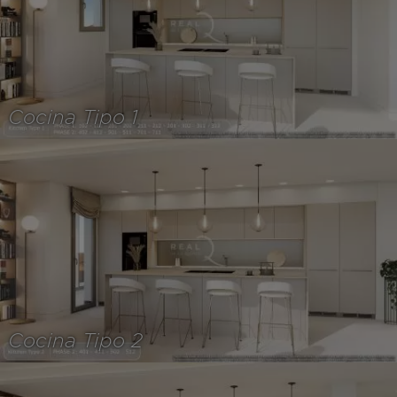
Cocina Tipo 1
Cocina Tipo 2