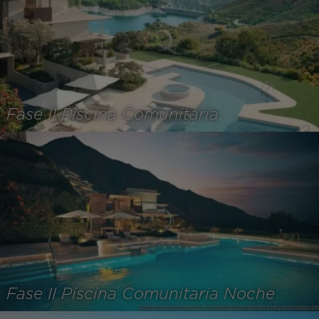
Fase II Piscina Comunitaria
Fase II Piscina Comunitaria Noche