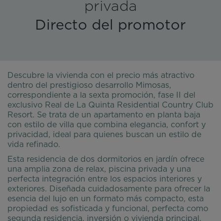
privada
Directo del promotor
Descubre la vivienda con el precio más atractivo
dentro del prestigioso desarrollo Mimosas,
correspondiente a la sexta promoción, fase II del
exclusivo Real de La Quinta Residential Country Club
Resort. Se trata de un apartamento en planta baja
con estilo de villa que combina elegancia, confort y
privacidad, ideal para quienes buscan un estilo de
vida refinado.
Esta residencia de dos dormitorios en jardín ofrece
una amplia zona de relax, piscina privada y una
perfecta integración entre los espacios interiores y
exteriores. Diseñada cuidadosamente para ofrecer la
esencia del lujo en un formato más compacto, esta
propiedad es sofisticada y funcional, perfecta como
segunda residencia, inversión o vivienda principal.