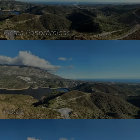
Vistas Panorámicas
Vistas