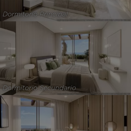
Dormitorio Principal
Dormitorio Secundario