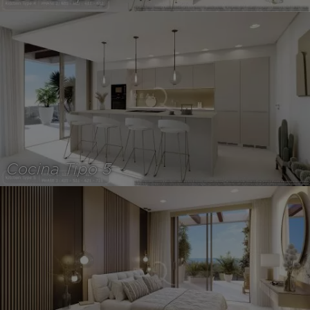
Cocina Tipo 5