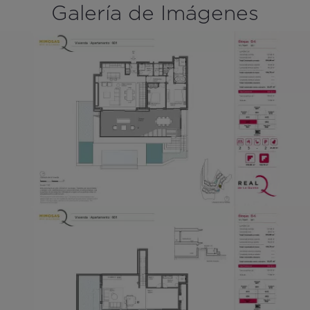
Galería de Imágenes