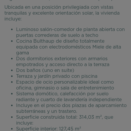
Ubicada en una posición privilegiada con vistas
tranquilas y excelente orientación solar, la vivienda
incluye:
Luminoso salón-comedor de planta abierta con
puertas correderas de suelo a techo
Cocina Bulthaup de diseño totalmente
equipada con electrodomésticos Miele de alta
gama
Dos dormitorios exteriores con armarios
empotrados y acceso directo a la terraza
Dos baños (uno en suite)
Terraza y jardín privado con piscina
Espacio de ocio personalizable ideal como
oficina, gimnasio o sala de entretenimiento
Sistema domótico, calefacción por suelo
radiante y cuarto de lavandería independiente
Incluye en el precio dos plazas de aparcamiento
subterráneas y un trastero.
Superficie construida total: 314,03 m², que
incluye:
Superficie interior: 127,45 m²