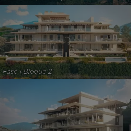
Fase I Bloque 2