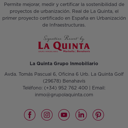
Permite mejorar, medir y certificar la sostenibilidad de
proyectos de urbanización. Real de La Quinta, el
primer proyecto certificado en España en Urbanización
de Infraestructuras.
La Quinta Grupo Inmobiliario
Avda. Tomás Pascual 6, Oficina 6 Urb. La Quinta Golf
(29678) Benahavís
Teléfono:
(+34) 952 762 400
| Email:
inmo@grupolaquinta.com