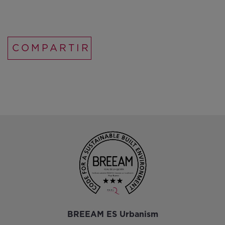
COMPARTIR
BREEAM ES Urbanism