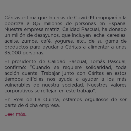
Cáritas estima que la crisis de Covid-19 empujará a la
pobreza a 8,5 millones de personas en España.
Nuestra empresa matriz, Calidad Pascual, ha donado
un millón de desayunos, que incluyen leche, cereales,
aceite, zumos, café, yogures, etc., de su gama de
productos para ayudar a Cáritas a alimentar a unas
35,000 personas.
El presidente de Calidad Pascual, Tomás Pascual,
confirmó: "Cuando se requiere solidaridad, toda
acción cuenta. Trabajar junto con Cáritas en estos
tiempos difíciles nos ayuda a ayudar a los más
vulnerables de nuestra sociedad. Nuestros valores
corporativos se reflejan en este trabajo".
En Real de La Quinta, estamos orgullosos de ser
parte de dicha empresa.
Leer más...