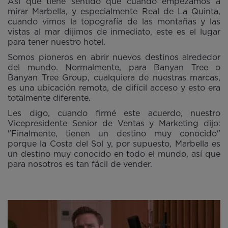
Así que tiene sentido que cuando empezamos a
mirar Marbella, y especialmente Real de La Quinta,
cuando vimos la topografía de las montañas y las
vistas al mar dijimos de inmediato, este es el lugar
para tener nuestro hotel.
Somos pioneros en abrir nuevos destinos alrededor
del mundo. Normalmente, para Banyan Tree o
Banyan Tree Group, cualquiera de nuestras marcas,
es una ubicación remota, de difícil acceso y esto era
totalmente diferente.
Les digo, cuando firmé este acuerdo, nuestro
Vicepresidente Senior de Ventas y Marketing dijo:
"Finalmente, tienen un destino muy conocido"
porque la Costa del Sol y, por supuesto, Marbella es
un destino muy conocido en todo el mundo, así que
para nosotros es tan fácil de vender.