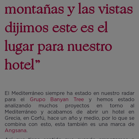
montañas y las vistas
dijimos este es el
lugar para nuestro
hotel”
El Mediterráneo siempre ha estado en nuestro radar
para el
Grupo Banyan Tree
y hemos estado
analizando muchos proyectos en torno al
Mediterráneo y acabamos de abrir un hotel en
Grecia, en Corfú, hace un año y medio, por lo que se
combina con esto, esta también es una marca de
Angsana
.