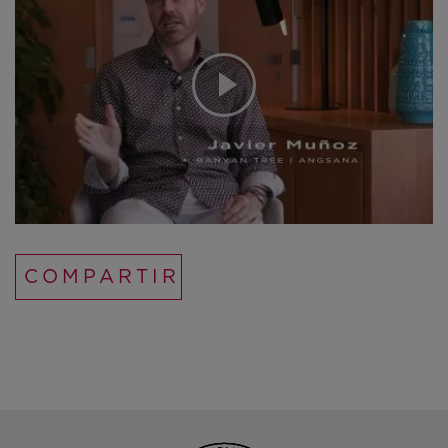
COMPARTIR