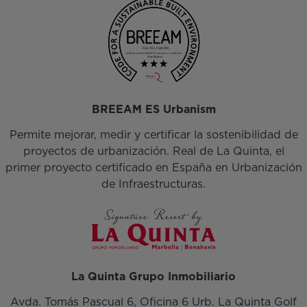
BREEAM ES Urbanism
Permite mejorar, medir y certificar la sostenibilidad de
proyectos de urbanización. Real de La Quinta, el
primer proyecto certificado en España en Urbanización
de Infraestructuras.
La Quinta Grupo Inmobiliario
Avda. Tomás Pascual 6, Oficina 6 Urb. La Quinta Golf