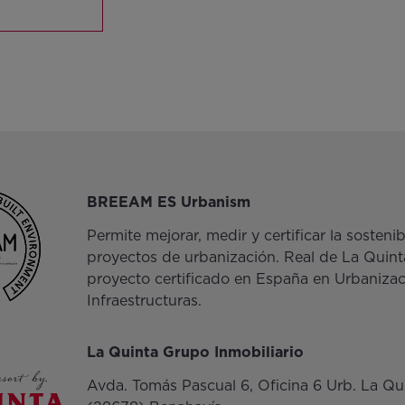
BREEAM ES Urbanism
Permite mejorar, medir y certificar la sosteni
proyectos de urbanización. Real de La Quinta
proyecto certificado en España en Urbaniza
Infraestructuras.
La Quinta Grupo Inmobiliario
Avda. Tomás Pascual 6, Oficina 6 Urb. La Qu