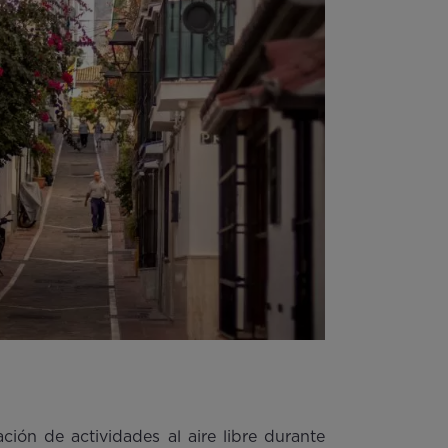
ión de actividades al aire libre durante