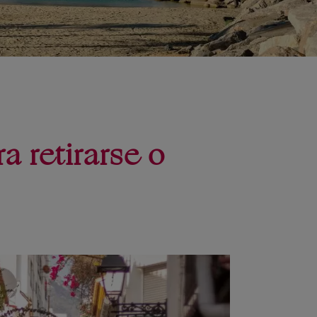
a retirarse o