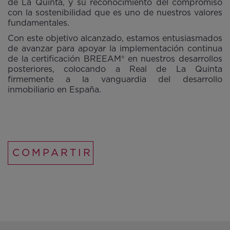
de La Quinta, y su reconocimiento del compromiso
con la sostenibilidad que es uno de nuestros valores
fundamentales.
Con este objetivo alcanzado, estamos entusiasmados
de avanzar para apoyar la implementación continua
de la certificación BREEAM® en nuestros desarrollos
posteriores, colocando a Real de La Quinta
firmemente a la vanguardia del desarrollo
inmobiliario en España.
COMPARTIR