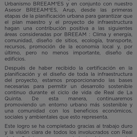
Urbanismo BREEAM®ES y en conjunto con nuestro
Asesor BREEAM®ES, Arup, desde las primeras
etapas de la planificación urbana para garantizar que
el plan maestro y el proyecto de infraestructura
hagan una contribución positiva a las siguientes
áreas consideradas por BREEAM : Clima y energía,
comunidad, diseño de sitios, ecología, transporte,
recursos, promoción de la economía local y, por
último, pero no menos importante, diseño de
edificios.
Después de haber recibido la certificación en la
planificación y el diseño de toda la infraestructura
del proyecto, estamos proporcionando las bases
necesarias para permitir un desarrollo sostenible
continuo durante el ciclo de vida de Real de La
Quinta. De esta manera, continuaremos
promoviendo un entorno urbano más sostenible y
una comunidad con los beneficios económicos,
sociales y ambientales que esto representa.
Este logro se ha completado gracias al trabajo duro
y la visión clara de todos los involucrados con Real