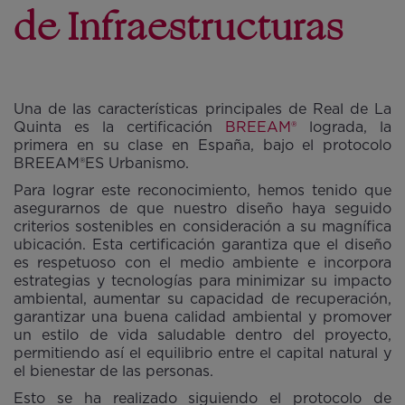
de Infraestructuras
Una de las características principales de Real de La
Quinta es la certificación
BREEAM®
lograda, la
primera en su clase en España, bajo el protocolo
BREEAM®ES Urbanismo.
Para lograr este reconocimiento, hemos tenido que
asegurarnos de que nuestro diseño haya seguido
criterios sostenibles en consideración a su magnífica
ubicación. Esta certificación garantiza que el diseño
es respetuoso con el medio ambiente e incorpora
estrategias y tecnologías para minimizar su impacto
ambiental, aumentar su capacidad de recuperación,
garantizar una buena calidad ambiental y promover
un estilo de vida saludable dentro del proyecto,
permitiendo así el equilibrio entre el capital natural y
el bienestar de las personas.
Esto se ha realizado siguiendo el protocolo de