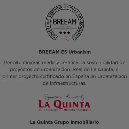
BREEAM ES Urbanism
Permite mejorar, medir y certificar la sostenibilidad de
proyectos de urbanización. Real de La Quinta, el
primer proyecto certificado en España en Urbanización
de Infraestructuras.
La Quinta Grupo Inmobiliario